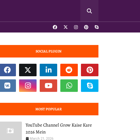
SOCIAL PLUGIN
MOST POPULAR
YouTube Channel Grow Kaise Kare
2026 Mein
March 21, 2026