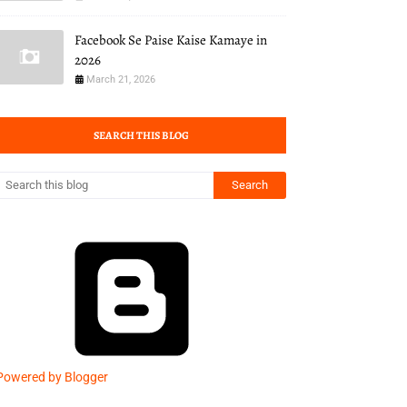
Facebook Se Paise Kaise Kamaye in
2026
March 21, 2026
SEARCH THIS BLOG
Powered by Blogger