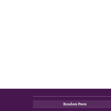
Random Posts