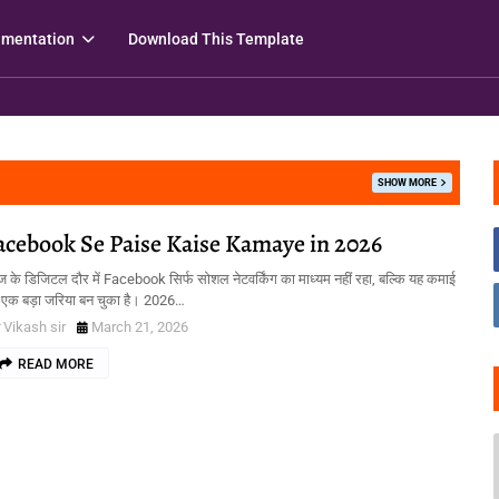
mentation
Download This Template
SHOW MORE
acebook Se Paise Kaise Kamaye in 2026
के डिजिटल दौर में Facebook सिर्फ सोशल नेटवर्किंग का माध्यम नहीं रहा, बल्कि यह कमाई
 एक बड़ा जरिया बन चुका है। 2026…
Vikash sir
March 21, 2026
READ MORE